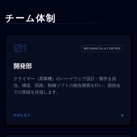
チーム体制
01
MECHANICAL & CONTROL
開発部
クライマー（昇降機）のハードウェア設計・製作を担
当。構造、回路、制御ソフトの統合開発を行い、競技会
での実績を目指します。
詳細を見る