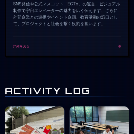
SNS発信や公式マスコット「ECTo」の運営、ビジュアル
制作で宇宙エレベーターの魅力を広く伝えます。さらに
外部企業との連携やイベント企画、教育活動の窓口とし
て、プロジェクトと社会を繋ぐ役割を担います。
詳細を見る
ACTIVITY LOG