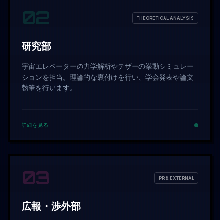
02
THEORETICAL ANALYSIS
研究部
宇宙エレベーターの力学解析やテザーの挙動シミュレー
ションを担当。理論的な裏付けを行い、学会発表や論文
執筆を行います。
詳細を見る
03
PR & EXTERNAL
広報・渉外部